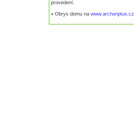
provedení.
Obrys domu na
www.archonplus.cz