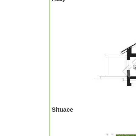
Situace