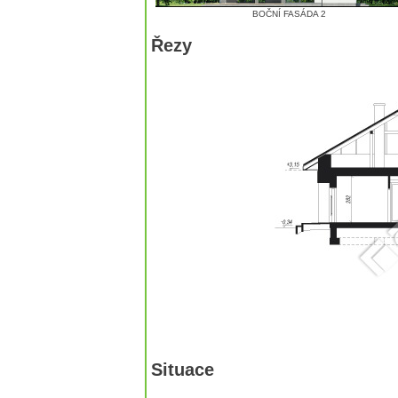
BOČNÍ FASÁDA 2
Řezy
Situace