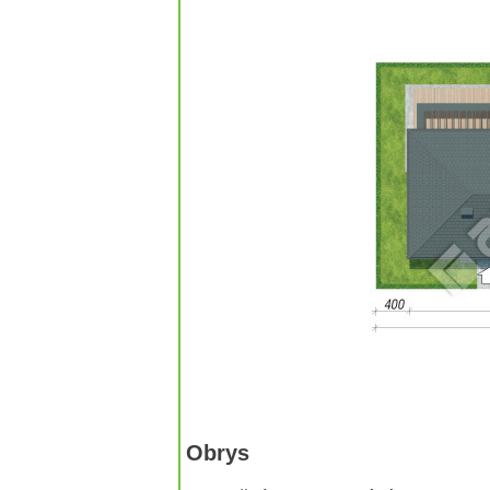
Obrys